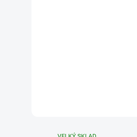
VELKÝ SKLAD