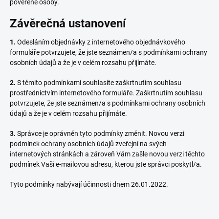
pověřené osoby.
Závěrečná ustanovení
1.
Odesláním objednávky z internetového objednávkového
formuláře potvrzujete, že jste seznámen/a s podmínkami ochrany
osobních údajů a že je v celém rozsahu přijímáte.
2.
S těmito podmínkami souhlasíte zaškrtnutím souhlasu
prostřednictvím internetového formuláře. Zaškrtnutím souhlasu
potvrzujete, že jste seznámen/a s podmínkami ochrany osobních
údajů a že je v celém rozsahu přijímáte.
3.
Správce je oprávněn tyto podmínky změnit. Novou verzi
podmínek ochrany osobních údajů zveřejní na svých
internetových stránkách a zároveň Vám zašle novou verzi těchto
podmínek Vaši e-mailovou adresu, kterou jste správci poskytl/a.
Tyto podmínky nabývají účinnosti dnem 26.01.2022.