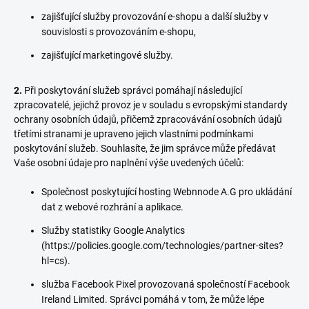
zajišťující služby provozování e-shopu a další služby v
souvislosti s provozováním e-shopu,
zajišťující marketingové služby.
2.
Při poskytování služeb správci pomáhají následující
zpracovatelé, jejichž provoz je v souladu s evropskými standardy
ochrany osobních údajů, přičemž zpracovávání osobních údajů
třetími stranami je upraveno jejich vlastními podmínkami
poskytování služeb. Souhlasíte, že jim správce může předávat
Vaše osobní údaje pro naplnění výše uvedených účelů:
Společnost poskytující hosting Webnnode A.G pro ukládání
dat z webové rozhrání a aplikace.
Služby statistiky Google Analytics
(https://policies.google.com/technologies/partner-sites?
hl=cs).
služba Facebook Pixel provozovaná společností Facebook
Ireland Limited. Správci pomáhá v tom, že může lépe