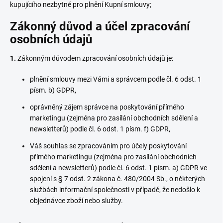
kupujícího nezbytné pro plnění Kupní smlouvy;
Zákonný důvod a účel zpracování
osobních údajů
1.
Zákonným důvodem zpracování osobních údajů je:
plnění smlouvy mezi Vámi a správcem podle čl. 6 odst. 1
písm. b) GDPR,
oprávněný zájem správce na poskytování přímého
marketingu (zejména pro zasílání obchodních sdělení a
newsletterů) podle čl. 6 odst. 1 písm. f) GDPR,
Váš souhlas se zpracováním pro účely poskytování
přímého marketingu (zejména pro zasílání obchodních
sdělení a newsletterů) podle čl. 6 odst. 1 písm. a) GDPR ve
spojení s § 7 odst. 2 zákona č. 480/2004 Sb., o některých
službách informační společnosti v případě, že nedošlo k
objednávce zboží nebo služby.