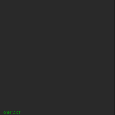
KONTAKT