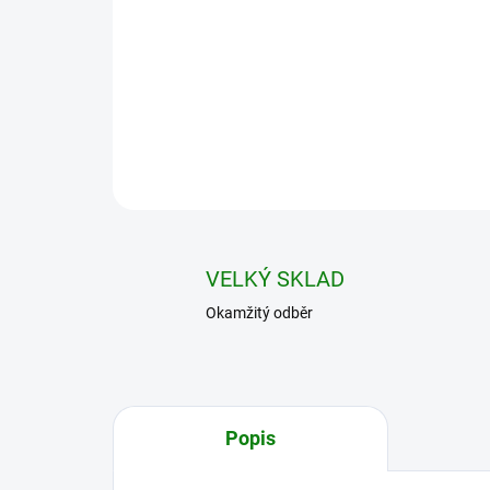
VELKÝ SKLAD
Okamžitý odběr
Popis