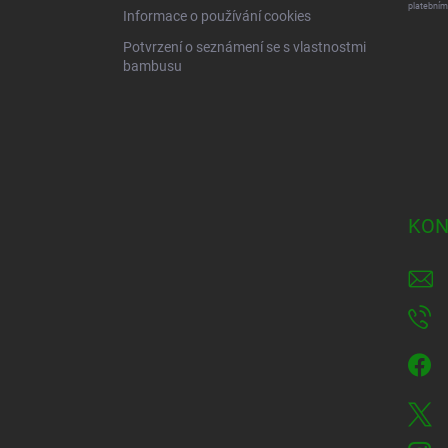
platebním
Informace o používání cookies
Potvrzení o seznámení se s vlastnostmi
bambusu
KON