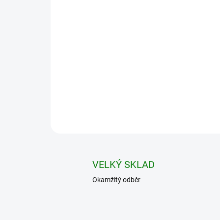
VELKÝ SKLAD
Okamžitý odběr