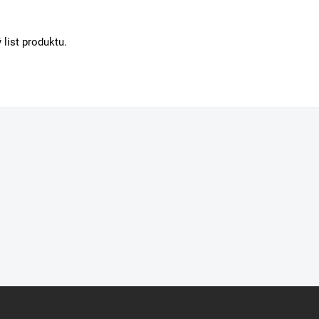
 list produktu.