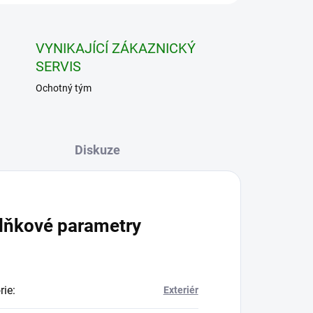
VYNIKAJÍCÍ ZÁKAZNICKÝ
SERVIS
Ochotný tým
Diskuze
lňkové parametry
rie
:
Exteriér