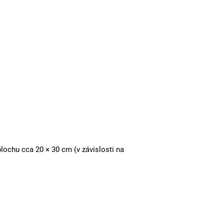
plochu cca 20 × 30 cm (v závislosti na