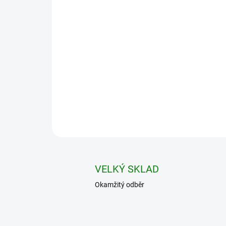
VELKÝ SKLAD
Okamžitý odběr